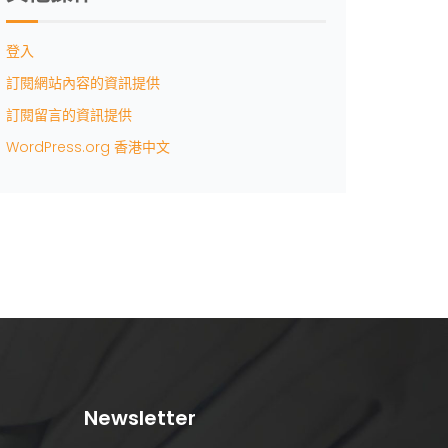
登入
訂閱網站內容的資訊提供
訂閱留言的資訊提供
WordPress.org 香港中文
Newsletter