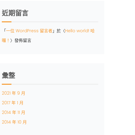
近期留言
「
一位 WordPress 留言者
」於〈
Hello world! 哈
囉！
〉發佈留言
彙整
2021 年 9 月
2017 年 1 月
2014 年 11 月
2014 年 10 月