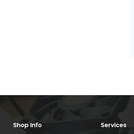
Shop Info
Services