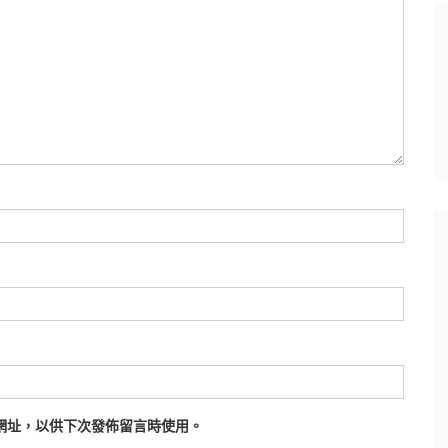
網址，以供下次發佈留言時使用。