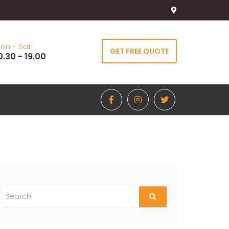
on - Sat
GET FREE QUOTE
0.30 - 19.00