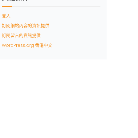
登入
訂閱網站內容的資訊提供
訂閱留言的資訊提供
WordPress.org 香港中文